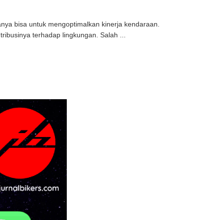
atanya bisa untuk mengoptimalkan kinerja kendaraan.
tribusinya terhadap lingkungan. Salah ...