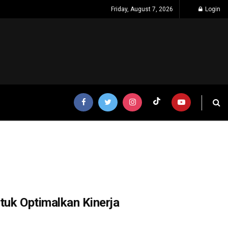
Friday, August 7, 2026
Login
ntuk Optimalkan Kinerja