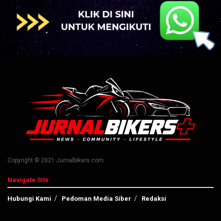
Copyright © 2021 Jurnalbikers.com
Navigate Site
Hubungi Kami
Pedoman Media Siber
Redaksi