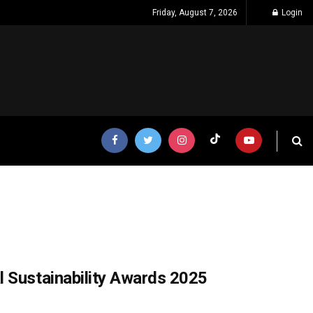
Friday, August 7, 2026
Login
l Sustainability Awards 2025