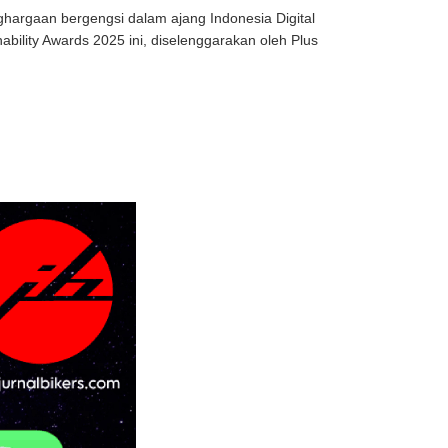
hargaan bergengsi dalam ajang Indonesia Digital
ability Awards 2025 ini, diselenggarakan oleh Plus