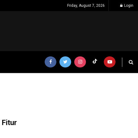
Friday, August 7, 2026
Login
 Fitur