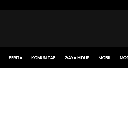
BERITA
KOMUNITAS
GAYA HIDUP
MOBIL
MO