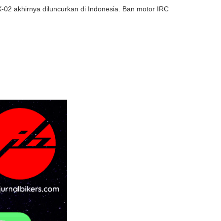
-02 akhirnya diluncurkan di Indonesia. Ban motor IRC