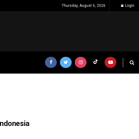
Thursday, August 6, 2026
Login
Indonesia