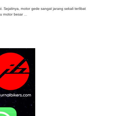
 Sejatinya, motor gede sangat jarang sekali terlibat
 motor besar ...