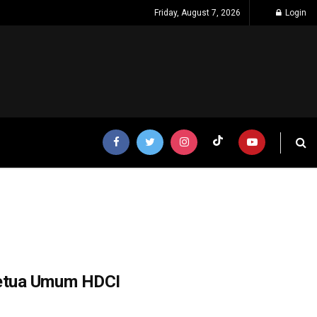
Friday, August 7, 2026
Login
Ketua Umum HDCI