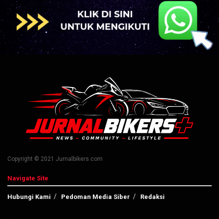
Copyright © 2021 Jurnalbikers.com
Navigate Site
Hubungi Kami
Pedoman Media Siber
Redaksi