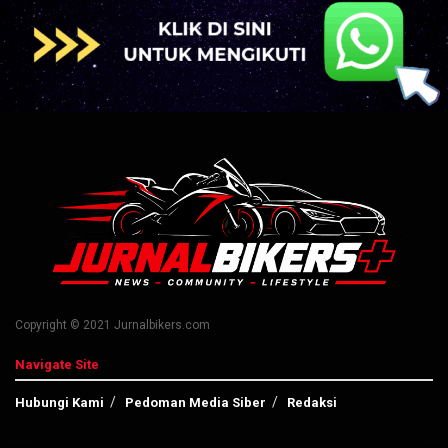
Copyright © 2021 Jurnalbikers.com
Navigate Site
Hubungi Kami
Pedoman Media Siber
Redaksi