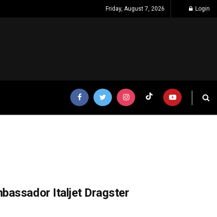
Friday, August 7, 2026
Login
bassador Italjet Dragster