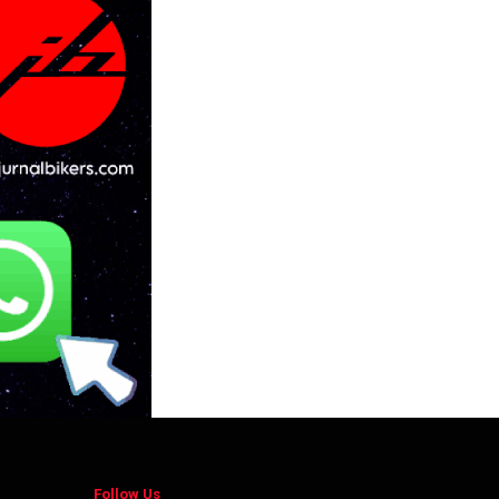
Follow Us