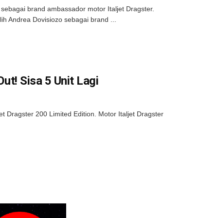
sebagai brand ambassador motor Italjet Dragster.
ih Andrea Dovisiozo sebagai brand ...
Out! Sisa 5 Unit Lagi
t Dragster 200 Limited Edition. Motor Italjet Dragster