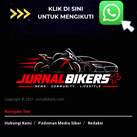
Copyright © 2021 Jurnalbikers.com
Navigate Site
Hubungi Kami
Pedoman Media Siber
Redaksi