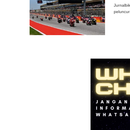
Jurnalbi
peluncur