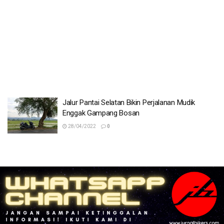
Jalur Pantai Selatan Bikin Perjalanan Mudik
Enggak Gampang Bosan
28/04/2022
0