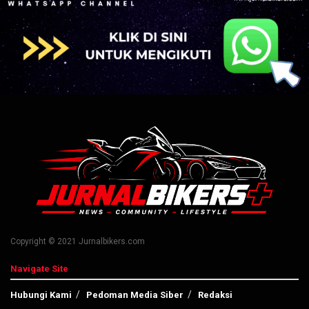
Copyright © 2021 Jurnalbikers.com
Navigate Site
Hubungi Kami
Pedoman Media Siber
Redaksi