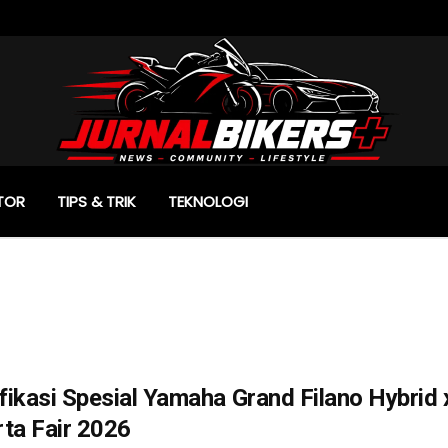
TOR
TIPS & TRIK
TEKNOLOGI
ikasi Spesial Yamaha Grand Filano Hybrid 
ta Fair 2026