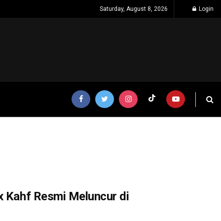
Saturday, August 8, 2026
Login
x Kahf Resmi Meluncur di