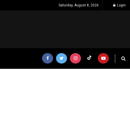
Saturday, August 8, 2026
Login