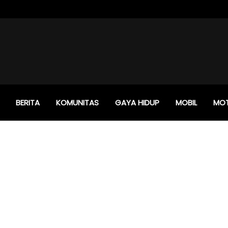
BERITA
KOMUNITAS
GAYA HIDUP
MOBIL
MO