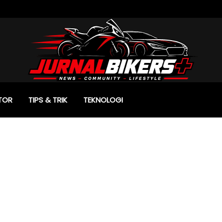
TOR
TIPS & TRIK
TEKNOLOGI