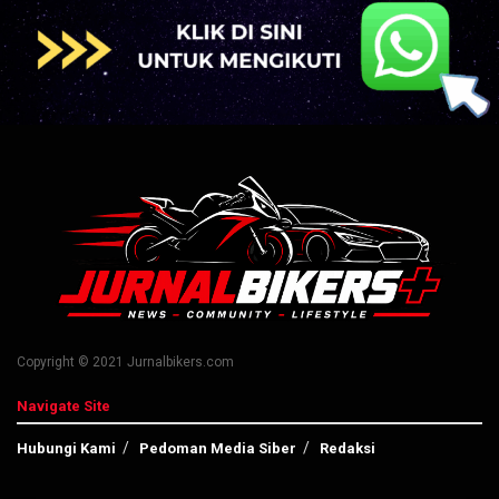
Copyright © 2021 Jurnalbikers.com
Navigate Site
Hubungi Kami
Pedoman Media Siber
Redaksi