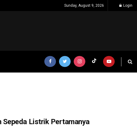
Sunday, August 9, 2026
Login
 Sepeda Listrik Pertamanya