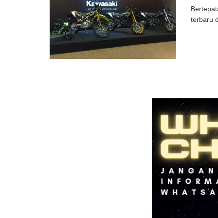
Bertepat
terbaru 