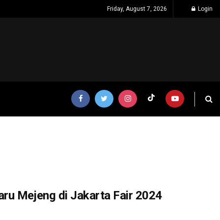
Friday, August 7, 2026
Login
ru Mejeng di Jakarta Fair 2024