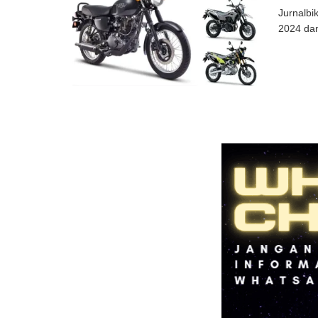
Jurnalbi
2024 dan