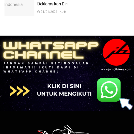
Deklarasikan Diri
21/01/2021
0