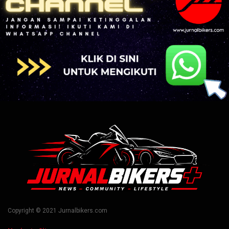
Copyright © 2021 Jurnalbikers.com