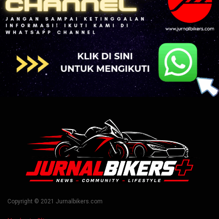
Copyright © 2021 Jurnalbikers.com