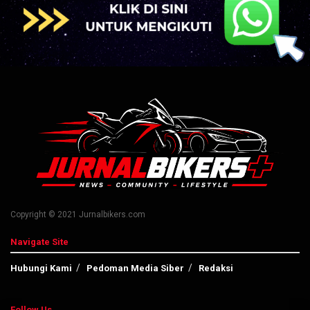
Copyright © 2021 Jurnalbikers.com
Navigate Site
Hubungi Kami
Pedoman Media Siber
Redaksi
Follow Us