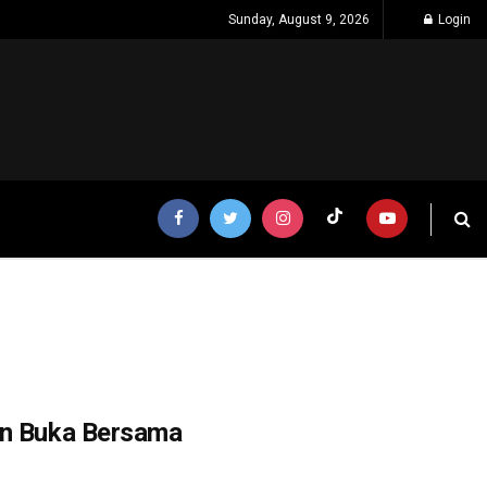
Sunday, August 9, 2026
Login
an Buka Bersama