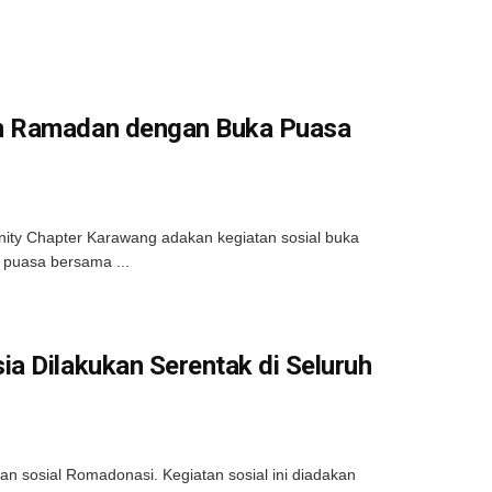
an Ramadan dengan Buka Puasa
ity Chapter Karawang adakan kegiatan sosial buka
 puasa bersama ...
a Dilakukan Serentak di Seluruh
n sosial Romadonasi. Kegiatan sosial ini diadakan