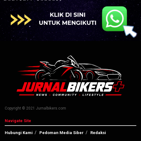
Copyright © 2021 Jurnalbikers.com
Navigate Site
Hubungi Kami
Pedoman Media Siber
Redaksi