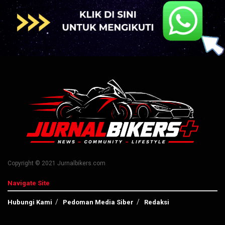
Copyright © 2021 Jurnalbikers.com
Navigate Site
Hubungi Kami
Pedoman Media Siber
Redaksi