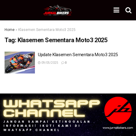
Home
»
Klasemen Sementara Moto3 2025
Tag:
Klasemen Sementara Moto3 2025
Update Klasemen Sementara Moto3 2025
09/05/2025
0