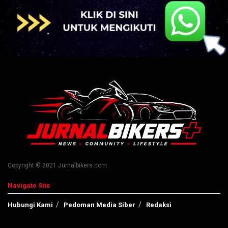
Copyright © 2021 Jurnalbikers.com
Navigate Site
Hubungi Kami
Pedoman Media Siber
Redaksi