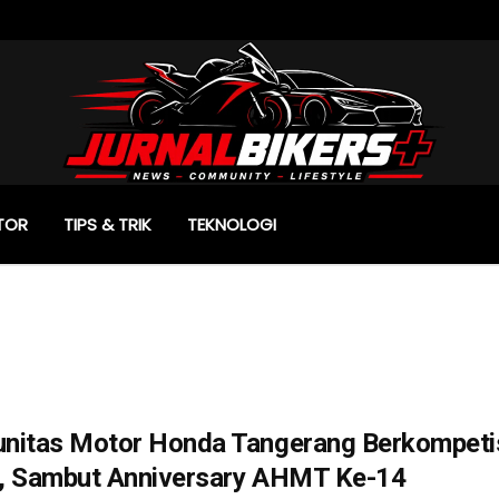
TOR
TIPS & TRIK
TEKNOLOGI
nitas Motor Honda Tangerang Berkompetisi
, Sambut Anniversary AHMT Ke-14