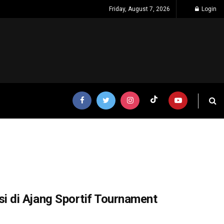
Friday, August 7, 2026
Login
 di Ajang Sportif Tournament