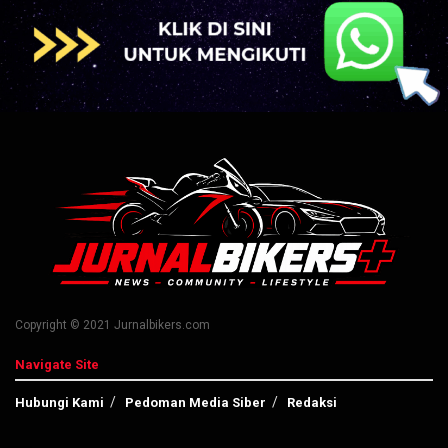
Copyright © 2021 Jurnalbikers.com
Navigate Site
Hubungi Kami
Pedoman Media Siber
Redaksi