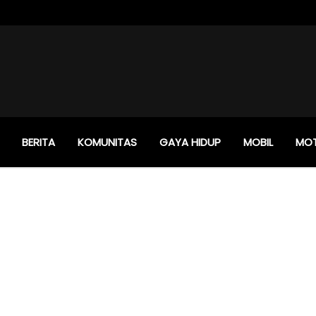
BERITA
KOMUNITAS
GAYA HIDUP
MOBIL
MO