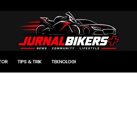
TOR
TIPS & TRIK
TEKNOLOGI