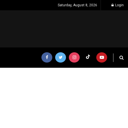
Saturday, August 8, 2026
Login