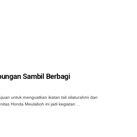
ungan Sambil Berbagi
juan untuk menguatkan ikatan tali silaturahmi dan
as Honda Meulaboh ini jadi kegiatan ...