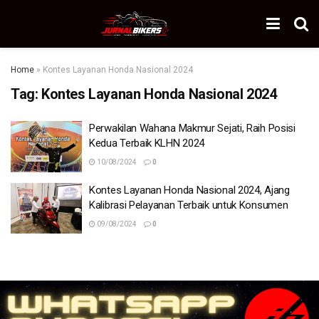
Home
»
Kontes Layanan Honda Nasional 2024
Tag:
Kontes Layanan Honda Nasional 2024
Perwakilan Wahana Makmur Sejati, Raih Posisi
Kedua Terbaik KLHN 2024
10/08/2024
0
Kontes Layanan Honda Nasional 2024, Ajang
Kalibrasi Pelayanan Terbaik untuk Konsumen
09/08/2024
0