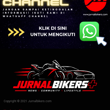
Copyright © 2021 Jurnalbikers.com