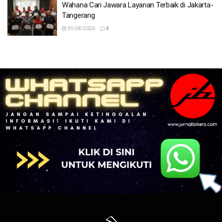
Wahana Cari Jawara Layanan Terbaik di Jakarta-
Tangerang
01/04/2026
0