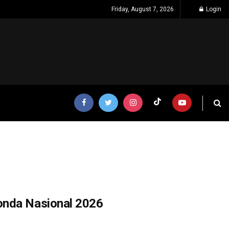
Friday, August 7, 2026
Login
onda Nasional 2026