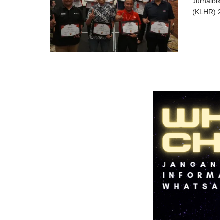
Jurnalbi
(KLHR) 2