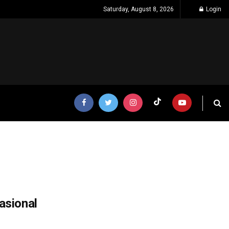
Saturday, August 8, 2026
Login
asional