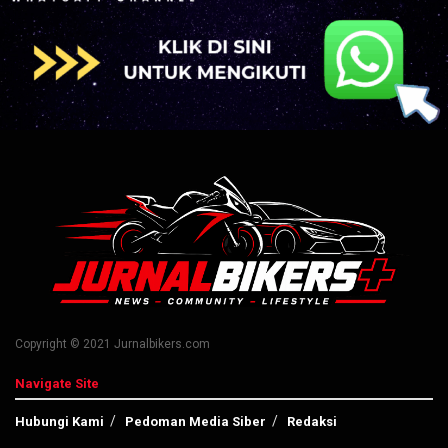
Copyright © 2021 Jurnalbikers.com
Navigate Site
Hubungi Kami
Pedoman Media Siber
Redaksi