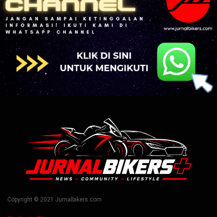
Copyright © 2021 Jurnalbikers.com