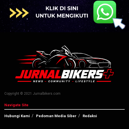
Copyright © 2021 Jurnalbikers.com
Navigate Site
Hubungi Kami
Pedoman Media Siber
Redaksi