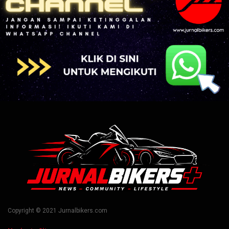
Copyright © 2021 Jurnalbikers.com