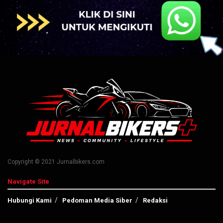
Copyright © 2021 Jurnalbikers.com
Navigate Site
Hubungi Kami
Pedoman Media Siber
Redaksi