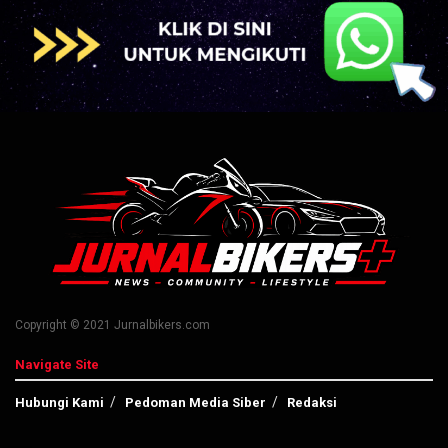
Copyright © 2021 Jurnalbikers.com
Navigate Site
Hubungi Kami
Pedoman Media Siber
Redaksi