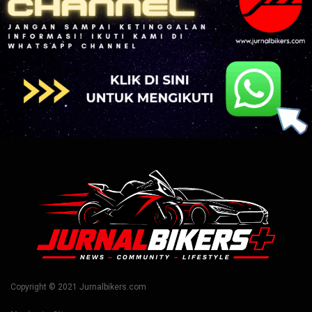
Copyright © 2021 Jurnalbikers.com