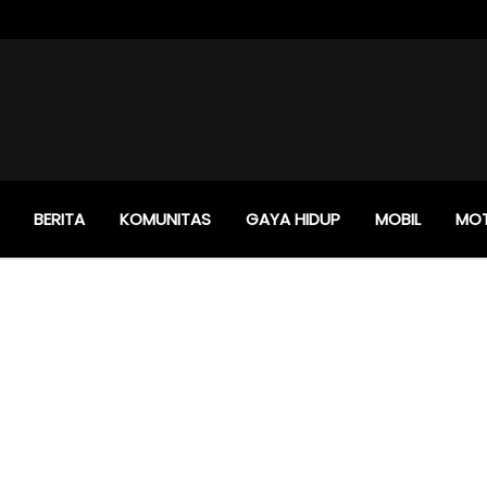
BERITA
KOMUNITAS
GAYA HIDUP
MOBIL
MO