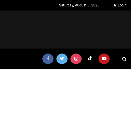
Saturday, August 8, 2026
Login