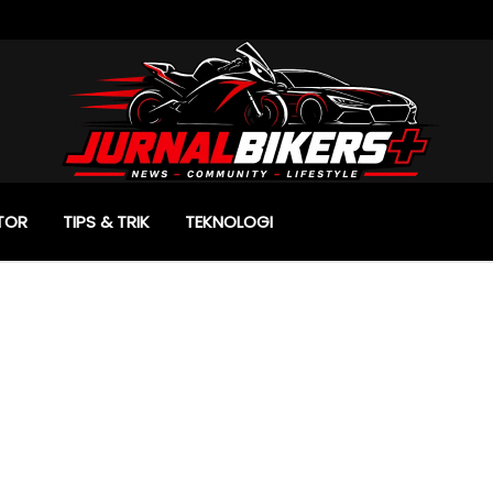
TOR
TIPS & TRIK
TEKNOLOGI