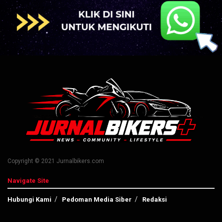
Copyright © 2021 Jurnalbikers.com
Navigate Site
Hubungi Kami
Pedoman Media Siber
Redaksi