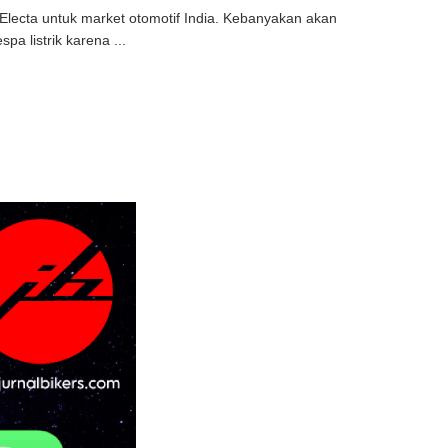
Electa untuk market otomotif India. Kebanyakan akan
pa listrik karena ...