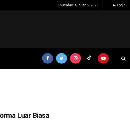
Thursday, August 6, 2026
Login
forma Luar Biasa