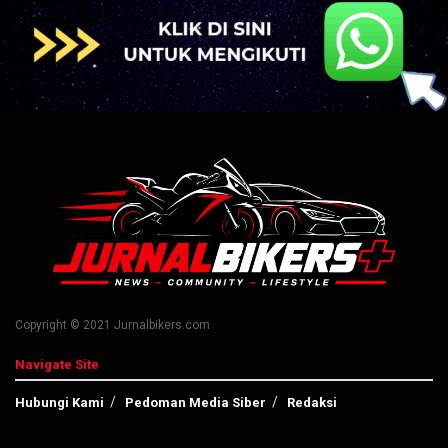
Copyright © 2021 Jurnalbikers.com
Navigate Site
Hubungi Kami
Pedoman Media Siber
Redaksi