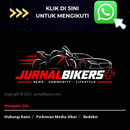
Copyright © 2021 Jurnalbikers.com
Navigate Site
Hubungi Kami
Pedoman Media Siber
Redaksi