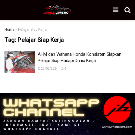
Home
»
Pelajar Siap Kerja
Tag:
Pelajar Siap Kerja
AHM dan Wahana Honda Konsisten Siapkan
Pelajar Siap Hadapi Dunia Kerja
22/05/2024
0