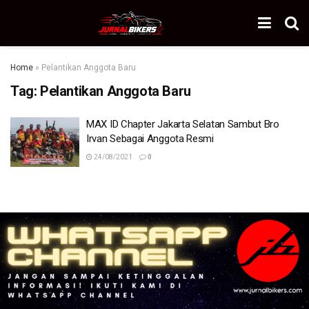
Home
»
Pelantikan Anggota Baru
Tag:
Pelantikan Anggota Baru
MAX ID Chapter Jakarta Selatan Sambut Bro
Irvan Sebagai Anggota Resmi
24/08/2021
0