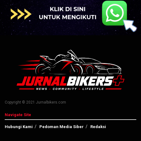
Copyright © 2021 Jurnalbikers.com
Navigate Site
Hubungi Kami
Pedoman Media Siber
Redaksi