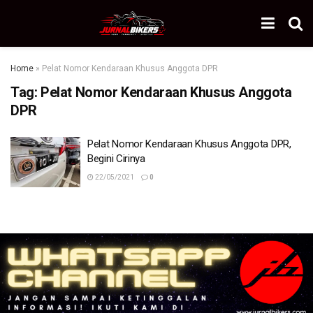
Home
»
Pelat Nomor Kendaraan Khusus Anggota DPR
Tag:
Pelat Nomor Kendaraan Khusus Anggota
DPR
Pelat Nomor Kendaraan Khusus Anggota DPR,
Begini Cirinya
22/05/2021
0