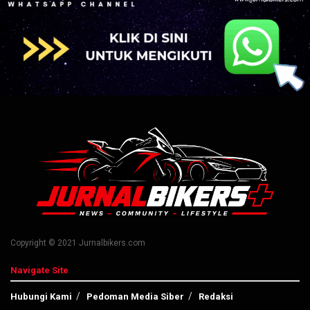
Copyright © 2021 Jurnalbikers.com
Navigate Site
Hubungi Kami
Pedoman Media Siber
Redaksi