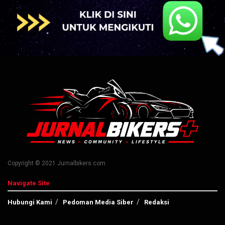
Copyright © 2021 Jurnalbikers.com
Navigate Site
Hubungi Kami
Pedoman Media Siber
Redaksi