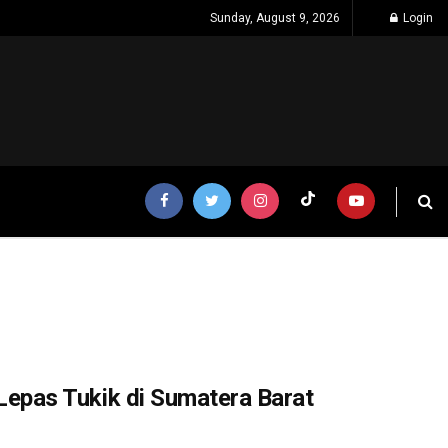
Sunday, August 9, 2026
Login
pas Tukik di Sumatera Barat