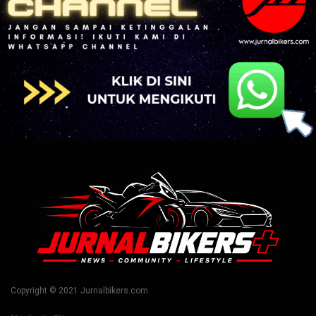
Copyright © 2021 Jurnalbikers.com